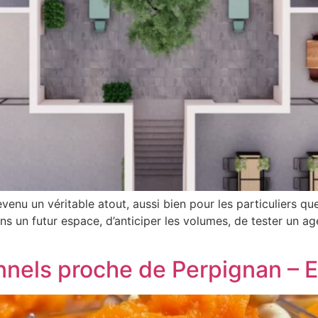
evenu un véritable atout, aussi bien pour les particuliers qu
ans un futur espace, d’anticiper les volumes, de tester un
nels proche de Perpignan – E