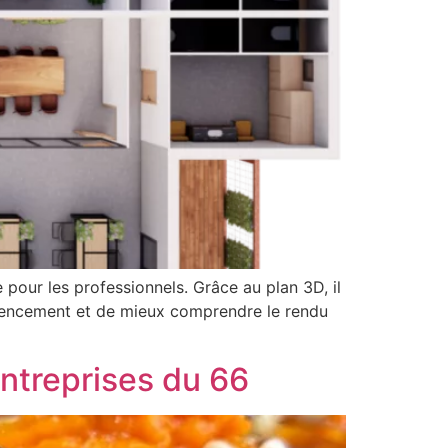
e pour les professionnels. Grâce au plan 3D, il
 agencement et de mieux comprendre le rendu
ntreprises du 66