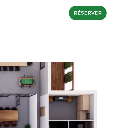
RÉSERVER