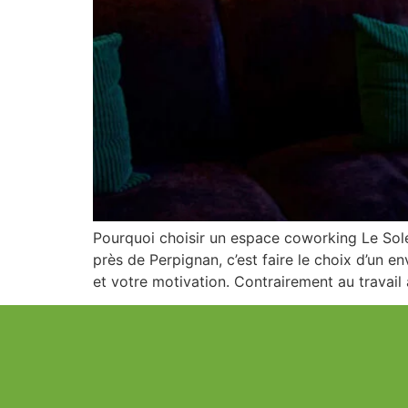
Pourquoi choisir un espace coworking Le So
près de Perpignan, c’est faire le choix d’un e
et votre motivation. Contrairement au travail