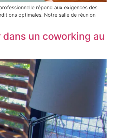
n professionnelle répond aux exigences des
onditions optimales. Notre salle de réunion
r dans un coworking au